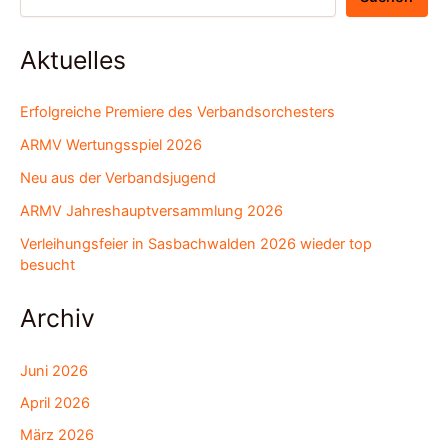
Aktuelles
Erfolgreiche Premiere des Verbandsorchesters
ARMV Wertungsspiel 2026
Neu aus der Verbandsjugend
ARMV Jahreshauptversammlung 2026
Verleihungsfeier in Sasbachwalden 2026 wieder top
besucht
Archiv
Juni 2026
April 2026
März 2026