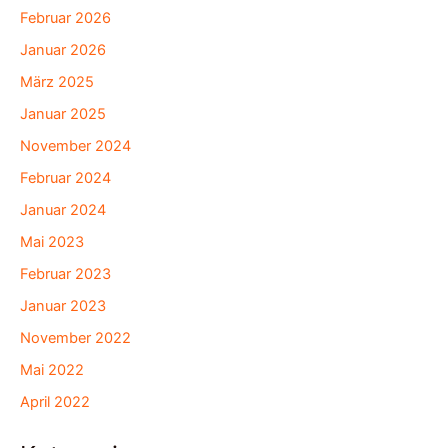
Februar 2026
Januar 2026
März 2025
Januar 2025
November 2024
Februar 2024
Januar 2024
Mai 2023
Februar 2023
Januar 2023
November 2022
Mai 2022
April 2022