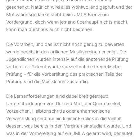
geschenkt. Natürlich wird alles wohlwollend geprüft und der
Motivationsgedanke steht beim JMLA Bronze im
Vordergrund, doch wenn jemand überhaupt nichts macht,
kann man durchaus auch nicht bestehen.
Die Vorarbeit, und das ist nicht hoch genug zu bewerten,
wurde bereits in den örtlichen Musikvereinen erledigt. Die
Jugendlichen wurden intensiv auf die anstehende Prüfung
vorbereitet. Gelernt wurde speziell auf die theoretische
Prüfung – für die Vorbereitung des praktischen Teils der
Prüfung sind die Musiklehrer zuständig.
Die Lernanforderungen sind dabei breit gestreut:
Unterscheidungen von Dur und Moll, der Quintenzirkel,
Vorzeichen, Halbtonschritte oder enharmonische
Verwechslung sind nur ein kleiner Einblick in die Vielfalt
dessen, was bereits in den Vereinen einstudiert wurde. Und
was in der Vorbereitung auf ein JMLA gelernt wird, bedeutet