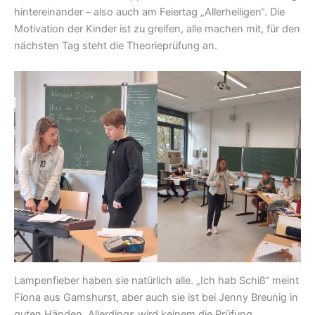
hintereinander – also auch am Feiertag „Allerheiligen“. Die
Motivation der Kinder ist zu greifen, alle machen mit, für den
nächsten Tag steht die Theorieprüfung an.
Lampenfieber haben sie natürlich alle. „Ich hab Schiß“ meint
Fiona aus Gamshurst, aber auch sie ist bei Jenny Breunig in
guten Händen. Allerdings wird keinem die Prüfung