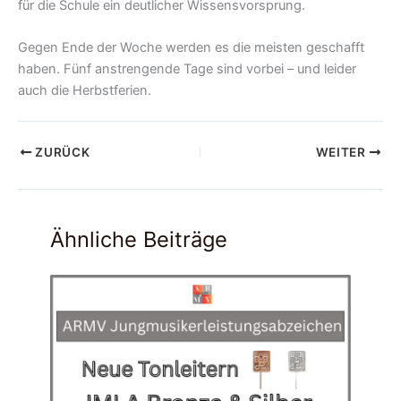
für die Schule ein deutlicher Wissensvorsprung.
Gegen Ende der Woche werden es die meisten geschafft
haben. Fünf anstrengende Tage sind vorbei – und leider
auch die Herbstferien.
ZURÜCK
WEITER
Ähnliche Beiträge