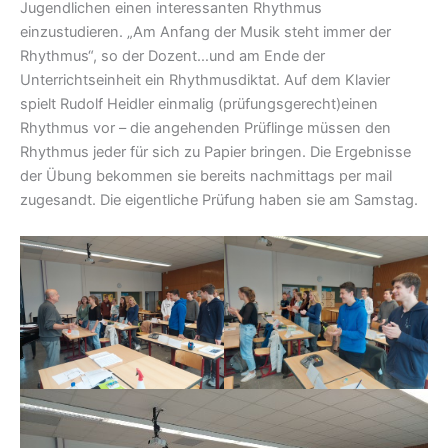
Jugendlichen einen interessanten Rhythmus
einzustudieren. „Am Anfang der Musik steht immer der
Rhythmus“, so der Dozent…und am Ende der
Unterrichtseinheit ein Rhythmusdiktat. Auf dem Klavier
spielt Rudolf Heidler einmalig (prüfungsgerecht)einen
Rhythmus vor – die angehenden Prüflinge müssen den
Rhythmus jeder für sich zu Papier bringen. Die Ergebnisse
der Übung bekommen sie bereits nachmittags per mail
zugesandt. Die eigentliche Prüfung haben sie am Samstag.