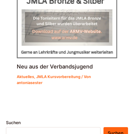
Neu aus der Verbandsjugend
Aktuelles
,
JMLA Kursvorbereitung
/ Von
antoniasester
Suchen
Suchen