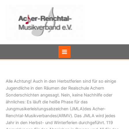
Zum
Inhalt
springen
Alle Achtung! Auch in den Herbstferien sind für so einige
Jugendliche in den Räumen der Realschule Achern
Sonderschichten angesagt. Nein, keine Nachhilfe oder
ähnliches: Es läuft die heiße Phase für das
Jungmusikerleistungsabzeichen (JMLA)des Acher-
Renchtal-Musikverbandes(ARMV). Das JMLA wird jedes
Jahr in den Herbst- und Winterferien durchgeführt. 119