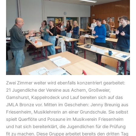
Zwei Zimmer weiter wird ebenfalls konzentriert gearbeitet:
21 Jugendliche der Vereine aus Achern, Großweier,
Gamshurst, Kappelrodeck und Lauf bereiten sich auf das
JMLA Bronze vor. Mitten im Geschehen: Jenny Breunig aus
Friesenheim, Musiklehrerin an einer Grundschule. Sie selbst
spielt Querflöte und Posaune im Musikverein Friesenheim
und hat sich bereiterklärt, die Jugendlichen für die Prüfung
fit zu machen. Diese Gruppe arbeitet bereits den dritten Tag