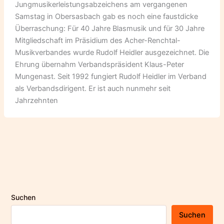
Jungmusikerleistungsabzeichens am vergangenen
Samstag in Obersasbach gab es noch eine faustdicke
Überraschung: Für 40 Jahre Blasmusik und für 30 Jahre
Mitgliedschaft im Präsidium des Acher-Renchtal-
Musikverbandes wurde Rudolf Heidler ausgezeichnet. Die
Ehrung übernahm Verbandspräsident Klaus-Peter
Mungenast. Seit 1992 fungiert Rudolf Heidler im Verband
als Verbandsdirigent. Er ist auch nunmehr seit
Jahrzehnten
Suchen
Suchen