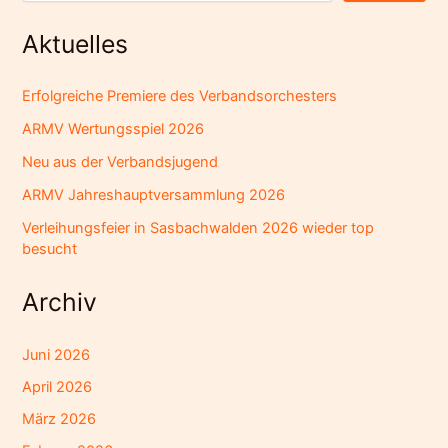
Aktuelles
Erfolgreiche Premiere des Verbandsorchesters
ARMV Wertungsspiel 2026
Neu aus der Verbandsjugend
ARMV Jahreshauptversammlung 2026
Verleihungsfeier in Sasbachwalden 2026 wieder top
besucht
Archiv
Juni 2026
April 2026
März 2026