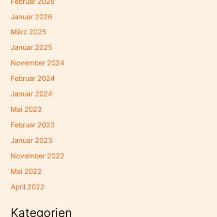
Februar 2026
Januar 2026
März 2025
Januar 2025
November 2024
Februar 2024
Januar 2024
Mai 2023
Februar 2023
Januar 2023
November 2022
Mai 2022
April 2022
Kategorien