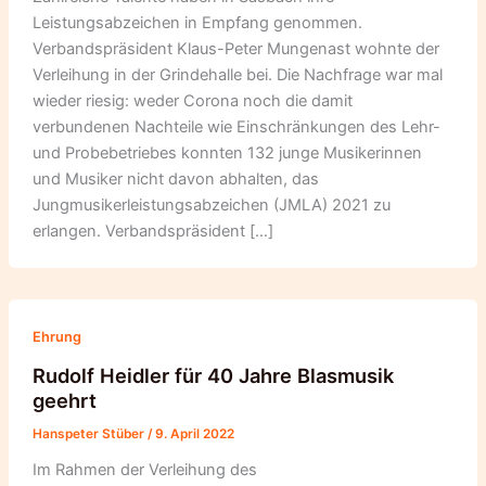
Leistungsabzeichen in Empfang genommen.
Verbandspräsident Klaus-Peter Mungenast wohnte der
Verleihung in der Grindehalle bei. Die Nachfrage war mal
wieder riesig: weder Corona noch die damit
verbundenen Nachteile wie Einschränkungen des Lehr-
und Probebetriebes konnten 132 junge Musikerinnen
und Musiker nicht davon abhalten, das
Jungmusikerleistungsabzeichen (JMLA) 2021 zu
erlangen. Verbandspräsident […]
Ehrung
Rudolf Heidler für 40 Jahre Blasmusik
geehrt
Hanspeter Stüber
/
9. April 2022
Im Rahmen der Verleihung des